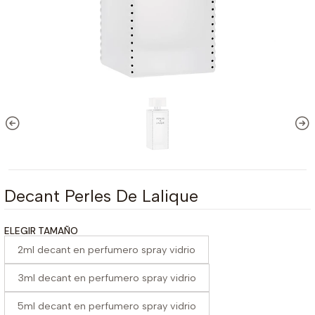
Decant Perles De Lalique
ELEGIR TAMAÑO
2ml decant en perfumero spray vidrio
3ml decant en perfumero spray vidrio
5ml decant en perfumero spray vidrio