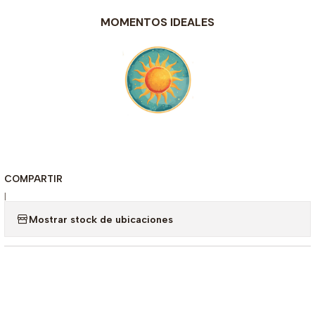
MOMENTOS IDEALES
COMPARTIR
|
Mostrar stock de ubicaciones