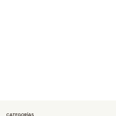
CATEGORÍAS