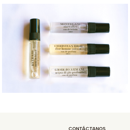
CONTÁCTANOS