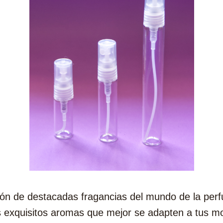
ión de destacadas fragancias del mundo de la per
os exquisitos aromas que mejor se adapten a tus 