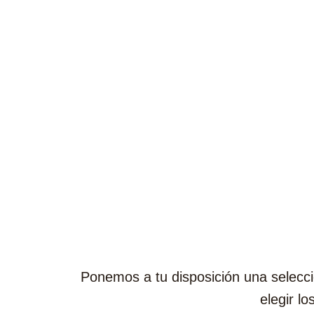
Ponemos a tu disposición una selecc
elegir l