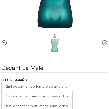
Decant Le Male
ELEGIR TAMAÑO
2ml decant en perfumero spray vidrio
3ml decant en perfumero spray vidrio
5ml decant en perfumero spray vidrio