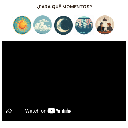
¿PARA QUÉ MOMENTOS?