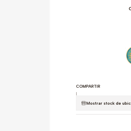
COMPARTIR
|
Mostrar stock de ubi