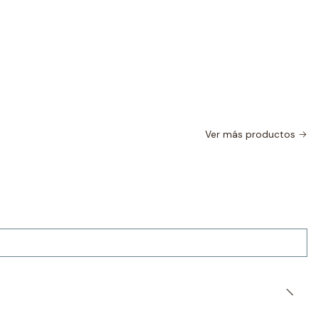
Ver más productos
|