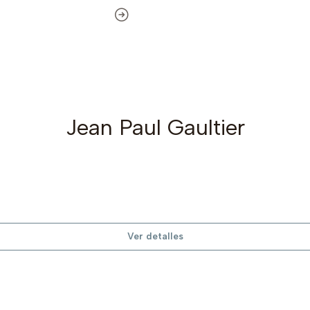
Jean Paul Gaultier
Ver detalles