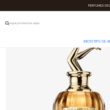
Inicio
PERFUMES DEC
INICIO
TIPO DE 