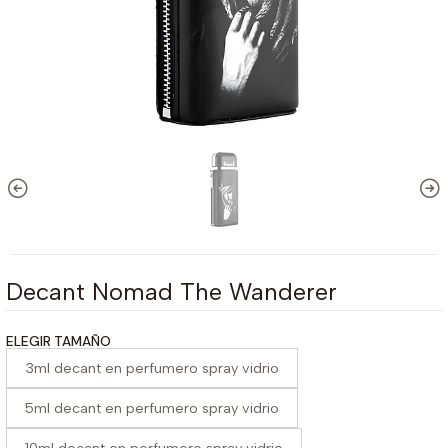
Decant Nomad The Wanderer
ELEGIR TAMAÑO
3ml decant en perfumero spray vidrio
5ml decant en perfumero spray vidrio