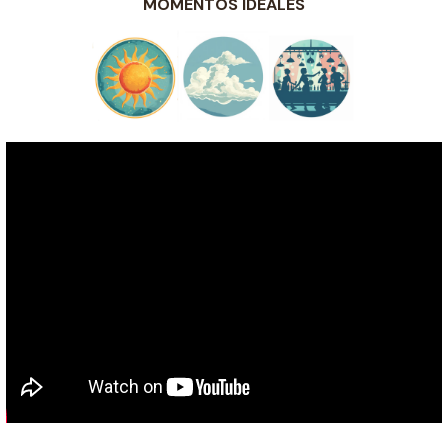
MOMENTOS IDEALES