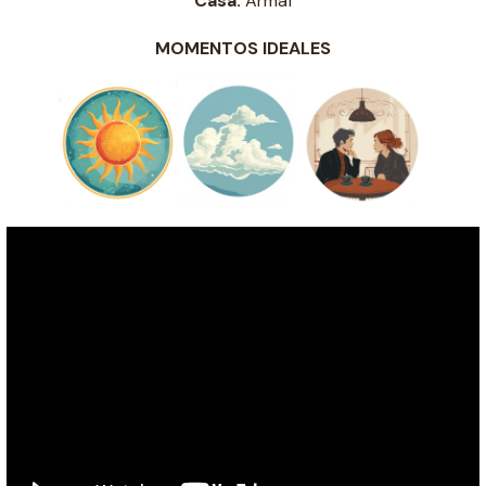
Casa:
Armaf
MOMENTOS IDEALES