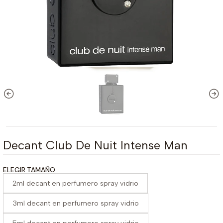
Decant Club De Nuit Intense Man
ELEGIR TAMAÑO
2ml decant en perfumero spray vidrio
3ml decant en perfumero spray vidrio