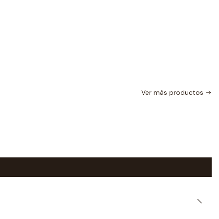
Ver más productos
|