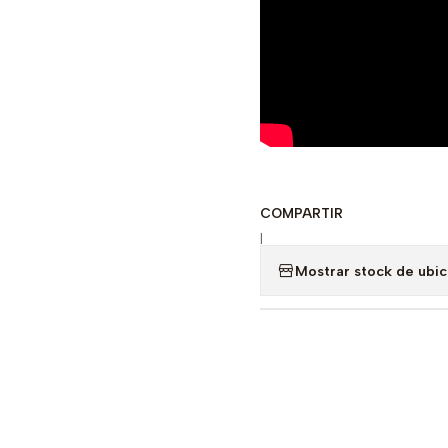
COMPARTIR
|
Mostrar stock de ubi