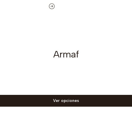
Armaf
Ver opciones