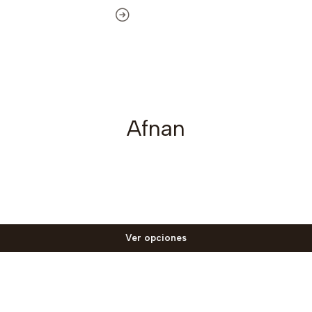
Afnan
Ver opciones