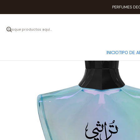
PERFUMES DEC
INICIO
TIPO DE 