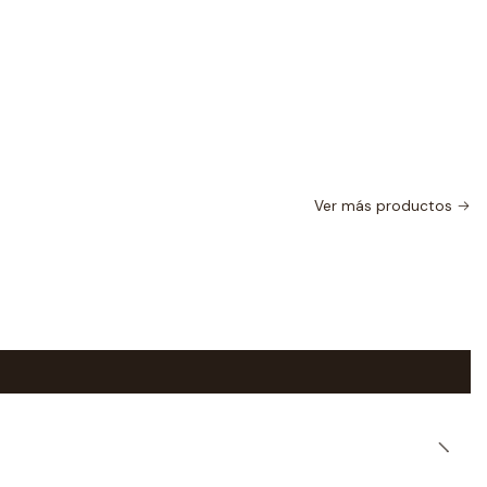
Ver más productos
|