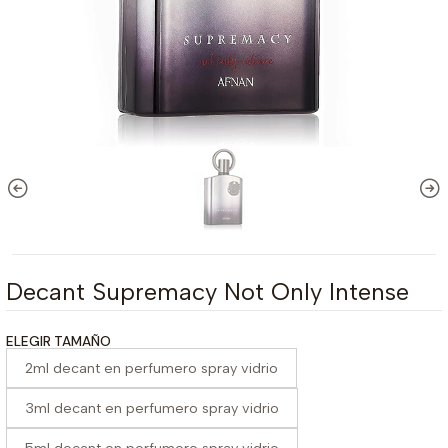
Decant Supremacy Not Only Intense
ELEGIR TAMAÑO
2ml decant en perfumero spray vidrio
3ml decant en perfumero spray vidrio