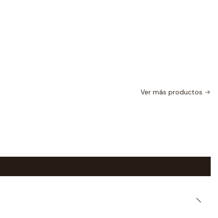
Ver más productos