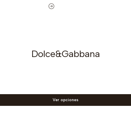
Dolce&Gabbana
Ver opciones