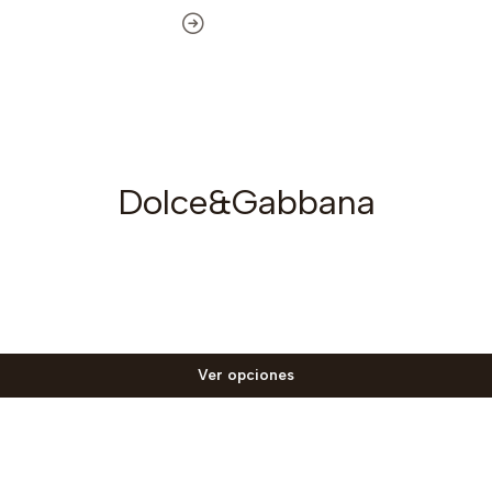
Dolce&Gabbana
Ver opciones