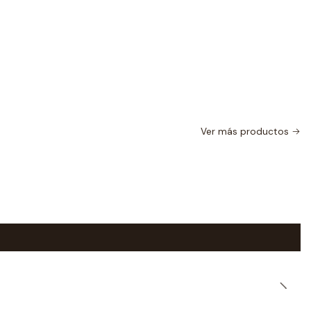
Ver más productos