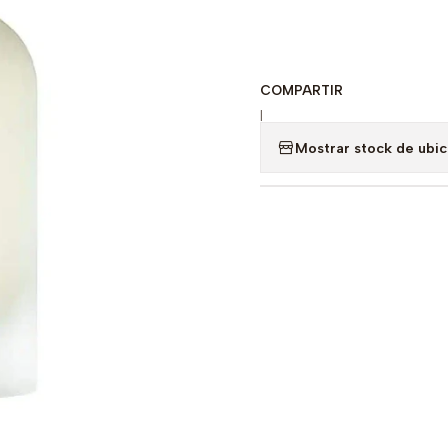
COMPARTIR
|
Mostrar stock de ubi