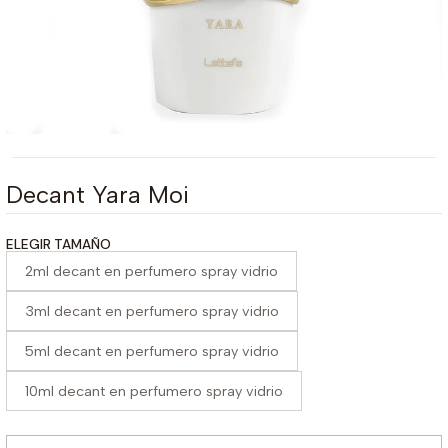
Decant Yara Moi
ELEGIR TAMAÑO
2ml decant en perfumero spray vidrio
3ml decant en perfumero spray vidrio
5ml decant en perfumero spray vidrio
10ml decant en perfumero spray vidrio