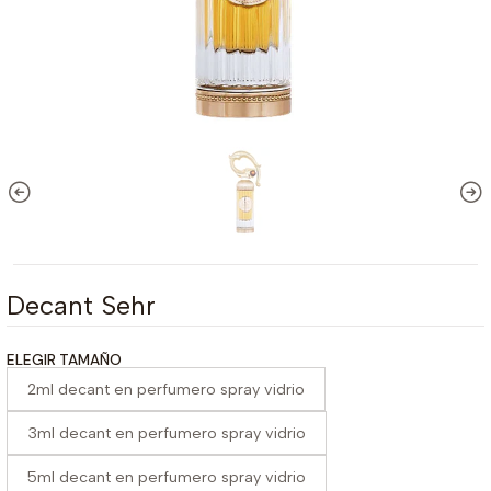
Decant Sehr
ELEGIR TAMAÑO
2ml decant en perfumero spray vidrio
3ml decant en perfumero spray vidrio
5ml decant en perfumero spray vidrio