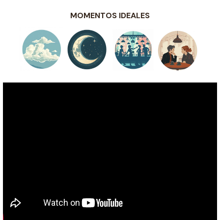
MOMENTOS IDEALES