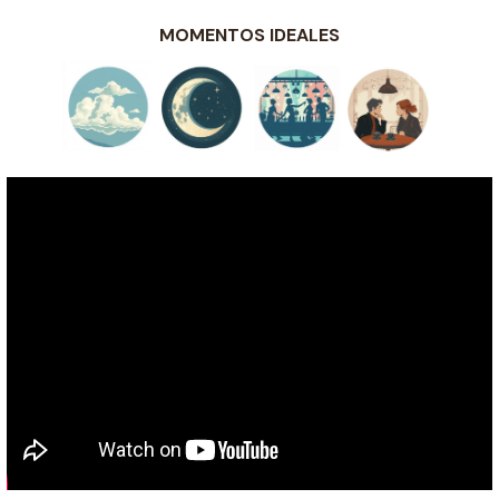
MOMENTOS IDEALES