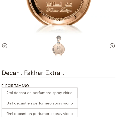
Decant Fakhar Extrait
ELEGIR TAMAÑO
2ml decant en perfumero spray vidrio
3ml decant en perfumero spray vidrio
5ml decant en perfumero spray vidrio