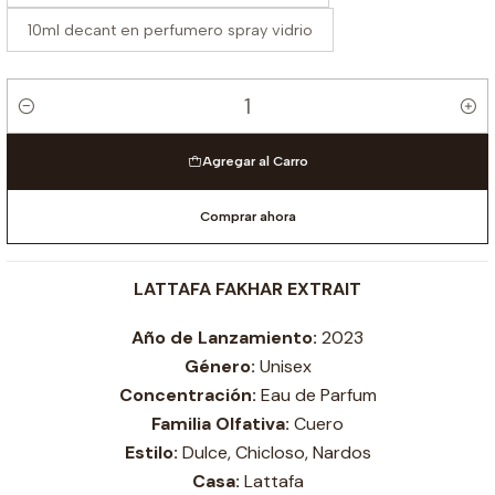
10ml decant en perfumero spray vidrio
Cantidad
Agregar al Carro
Comprar ahora
LATTAFA FAKHAR EXTRAIT
Año de Lanzamiento:
2023
Género:
Unisex
Concentración:
Eau de Parfum
Familia Olfativa:
Cuero
Estilo:
Dulce, Chicloso, Nardos
Casa:
Lattafa