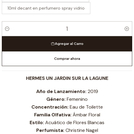
10ml decant en perfumero spray vidrio
Cantidad
Agregar al Carro
Comprar ahora
HERMES UN JARDIN SUR LA LAGUNE
Año de Lanzamiento:
2019
Género:
Femenino
Concentración:
Eau de Toilette
Familia Olfativa:
Ámbar Floral
Estilo:
Acuático de Flores Blancas
Perfumista:
Christine Nagel