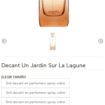
Decant Un Jardin Sur La Lagune
ELEGIR TAMAÑO
2ml decant en perfumero spray vidrio
3ml decant en perfumero spray vidrio
5ml decant en perfumero spray vidrio