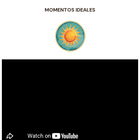
MOMENTOS IDEALES