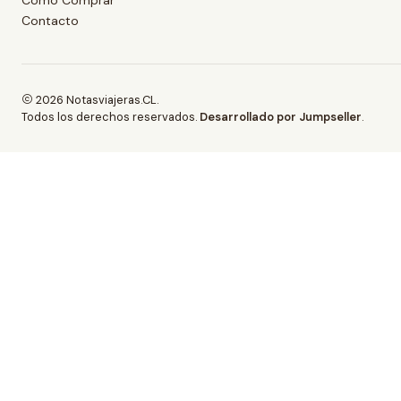
Contacto
2026 Notasviajeras.CL.
Todos los derechos reservados.
Desarrollado por Jumpseller
.