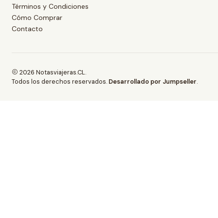
Términos y Condiciones
Cómo Comprar
Contacto
2026 Notasviajeras.CL.
Todos los derechos reservados.
Desarrollado por Jumpseller
.