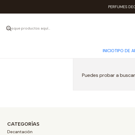
PERFUMES DEC
INICIO
TIPO DE 
Puedes probar a buscar 
CATEGORÍAS
Decantación