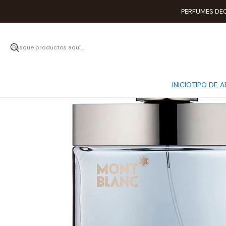
PERFUMES DEC
INICIO
TIPO DE 