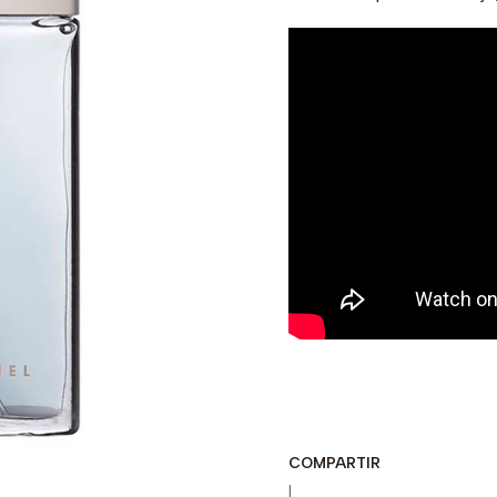
COMPARTIR
|