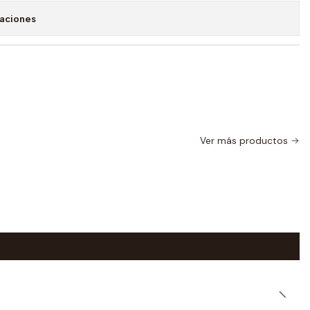
caciones
Ver más productos