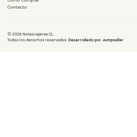
Contacto
2026 Notasviajeras.CL.
Todos los derechos reservados.
Desarrollado por Jumpseller
.