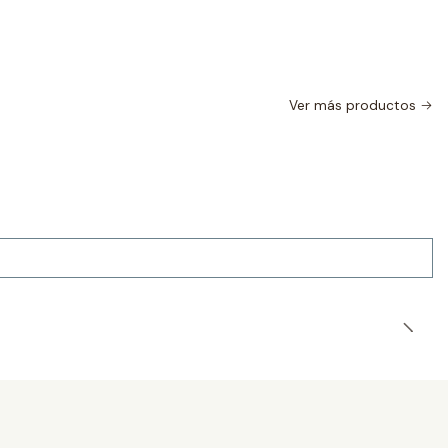
Ver más productos
|