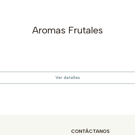
Aromas Frutales
Ver detalles
CONTÁCTANOS