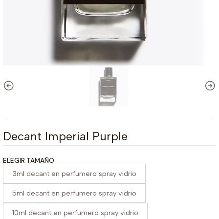
Decant Imperial Purple
ELEGIR TAMAÑO
3ml decant en perfumero spray vidrio
5ml decant en perfumero spray vidrio
10ml decant en perfumero spray vidrio