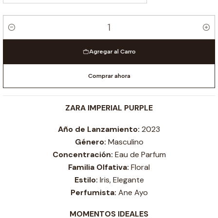
Cantidad
Agregar al Carro
Comprar ahora
ZARA IMPERIAL PURPLE
Año de Lanzamiento:
2023
Género:
Masculino
Concentración:
Eau de Parfum
Familia Olfativa:
Floral
Estilo:
Iris, Elegante
Perfumista:
Ane Ayo
MOMENTOS IDEALES