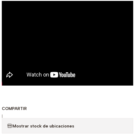
COMPARTIR
|
Mostrar stock de ubicaciones