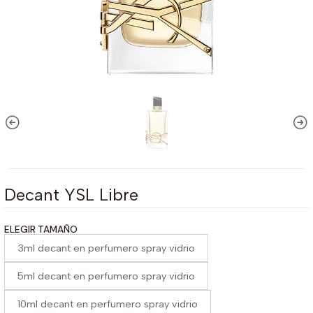
Decant YSL Libre
ELEGIR TAMAÑO
3ml decant en perfumero spray vidrio
5ml decant en perfumero spray vidrio
10ml decant en perfumero spray vidrio