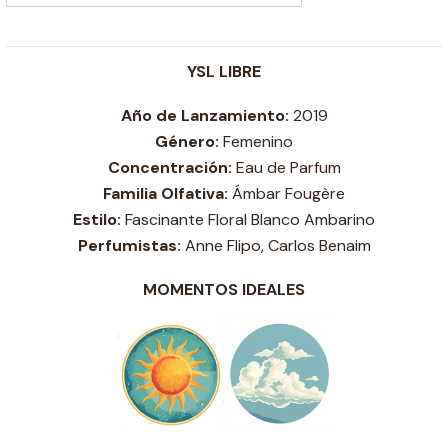
YSL LIBRE
Año de Lanzamiento:
2019
Género:
Femenino
Concentración:
Eau de Parfum
Familia Olfativa:
Ámbar Fougère
Estilo:
Fascinante Floral Blanco Ambarino
Perfumistas:
Anne Flipo, Carlos Benaim
MOMENTOS IDEALES