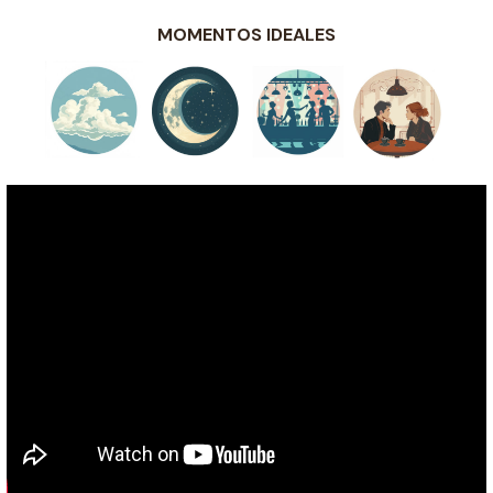
MOMENTOS IDEALES