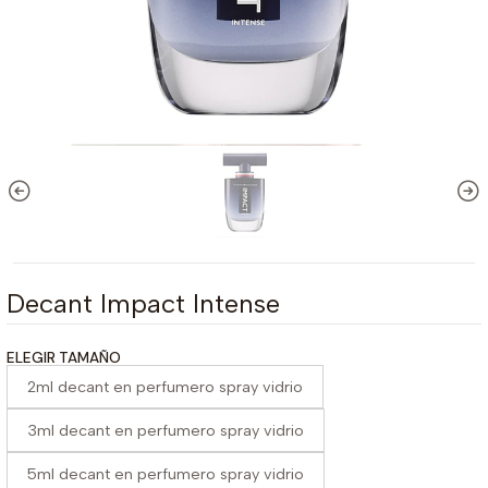
Decant Impact Intense
ELEGIR TAMAÑO
2ml decant en perfumero spray vidrio
3ml decant en perfumero spray vidrio
5ml decant en perfumero spray vidrio