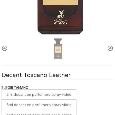
Decant Toscano Leather
ELEGIR TAMAÑO
2ml decant en perfumero spray vidrio
3ml decant en perfumero spray vidrio