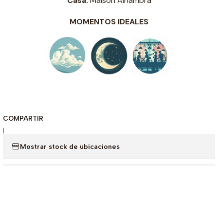
Casa:
Maison Alhambra
MOMENTOS IDEALES
COMPARTIR
|
Mostrar stock de ubicaciones