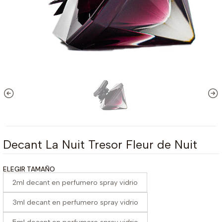
Decant La Nuit Tresor Fleur de Nuit
ELEGIR TAMAÑO
2ml decant en perfumero spray vidrio
3ml decant en perfumero spray vidrio