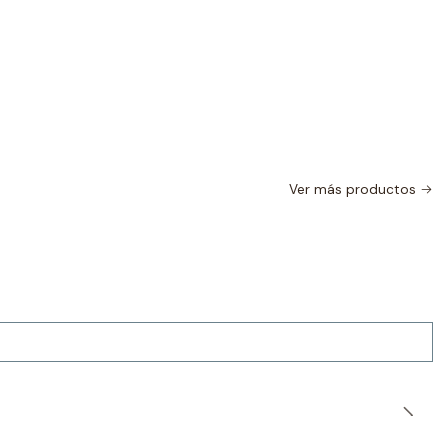
Ver más productos
|