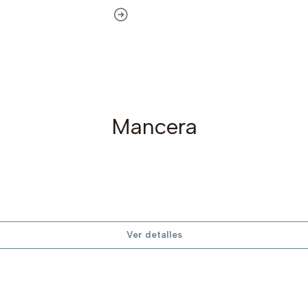
Mancera
Ver detalles