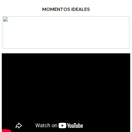
MOMENTOS IDEALES