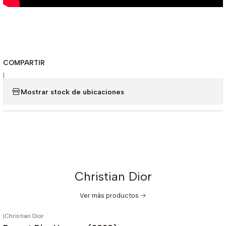
COMPARTIR
|
Mostrar stock de ubicaciones
Christian Dior
Ver más productos
|
Christian Dior
-20%
OFF