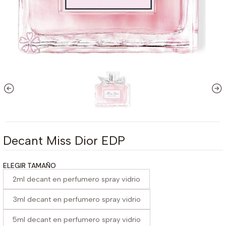
Decant Miss Dior EDP
ELEGIR TAMAÑO
2ml decant en perfumero spray vidrio
3ml decant en perfumero spray vidrio
5ml decant en perfumero spray vidrio