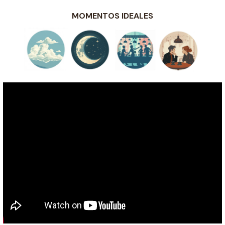
MOMENTOS IDEALES