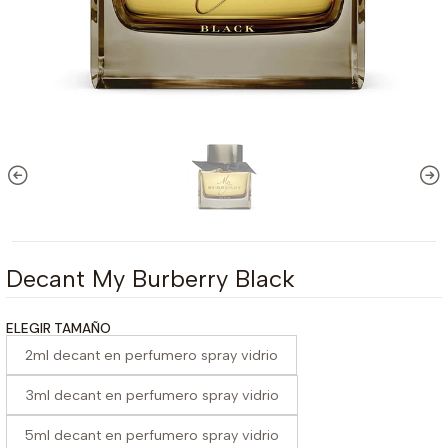
Decant My Burberry Black
ELEGIR TAMAÑO
2ml decant en perfumero spray vidrio
3ml decant en perfumero spray vidrio
5ml decant en perfumero spray vidrio