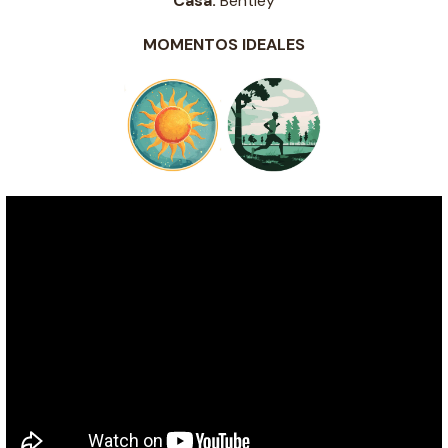
Casa:
Bentley
MOMENTOS IDEALES