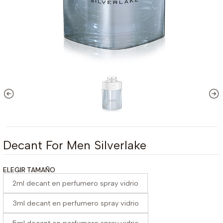
Decant For Men Silverlake
ELEGIR TAMAÑO
2ml decant en perfumero spray vidrio
3ml decant en perfumero spray vidrio