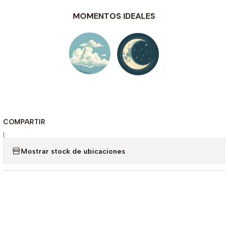
MOMENTOS IDEALES
COMPARTIR
|
Mostrar stock de ubicaciones