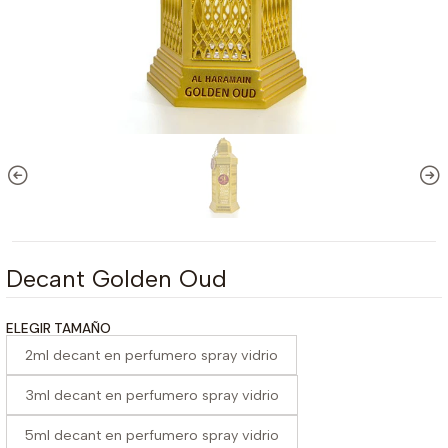
Decant Golden Oud
ELEGIR TAMAÑO
2ml decant en perfumero spray vidrio
3ml decant en perfumero spray vidrio
5ml decant en perfumero spray vidrio