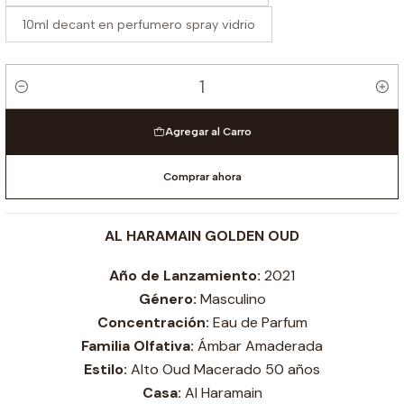
10ml decant en perfumero spray vidrio
Cantidad
Agregar al Carro
Comprar ahora
AL HARAMAIN GOLDEN OUD
Año de Lanzamiento:
2021
Género:
Masculino
Concentración:
Eau de Parfum
Familia Olfativa:
Ámbar Amaderada
Estilo:
Alto Oud Macerado 50 años
Casa:
Al Haramain