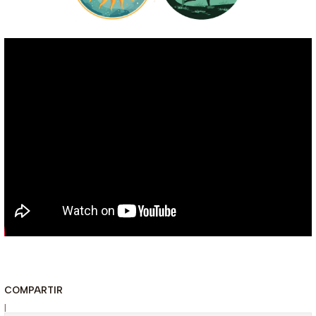
COMPARTIR
|