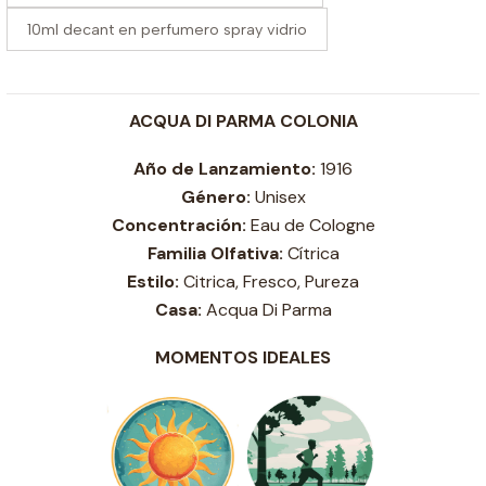
10ml decant en perfumero spray vidrio
ACQUA DI PARMA COLONIA
Año de Lanzamiento:
1916
Género:
Unisex
Concentración:
Eau de Cologne
Familia Olfativa:
Cítrica
Estilo:
Citrica, Fresco, Pureza
Casa:
Acqua Di Parma
MOMENTOS IDEALES