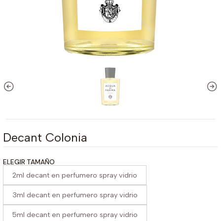
Decant Colonia
ELEGIR TAMAÑO
2ml decant en perfumero spray vidrio
3ml decant en perfumero spray vidrio
5ml decant en perfumero spray vidrio